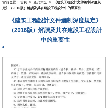
>
>
當前位置：
首頁
產品大全
《建筑工程設計文件編制深度規
定》（2016版）解讀及其在建設工程設計中的重要性
《建筑工程設計文件編制深度規定》
（2016版）解讀及其在建設工程設計
中的重要性