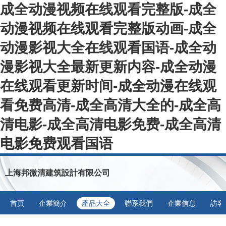
成全动漫视频在线观看完整版-成全
动漫视频在线观看完整版动画-成全
动漫影视大全在线观看国语-成全动
漫影视大全最新更新内容-成全动漫
在线观看更新时间-成全动漫在线观
看免费高清-成全高清大全的-成全高
清电影-成全高清电影免费-成全高清
电影免费观看国语
上海邦微清建筑設計有限公司
首頁
企業簡介
產品大全
聯系我們
企業信息
訪客