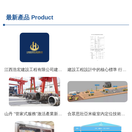
最新產品
Product
江西浩宏建設工程有限公司建設工程設計業務全解析
建設工程設計中的核心標準 行業工程設計專業配備與設計規模劃分解析
山丹 “管家式服務”激活產業新動能——在自然與未來之間設計用心管護之道
合眾思壯亞米級室內定位技術賦能北京新機場建設工程設計